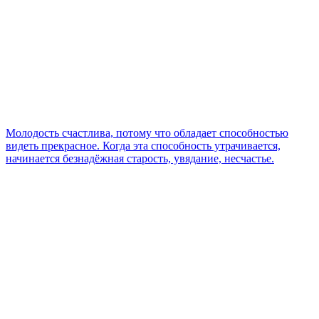
Молодость счастлива, потому что обладает способностью
видеть прекрасное. Когда эта способность утрачивается,
начинается безнадёжная старость, увядание, несчастье.