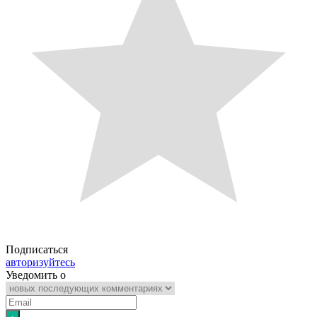
Подписаться
авторизуйтесь
Уведомить о