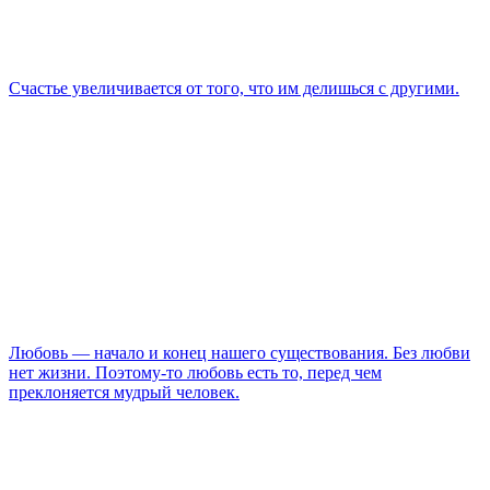
Счастье увеличивается от того, что им делишься с другими.
Любовь — начало и конец нашего существования. Без любви
нет жизни. Поэтому-то любовь есть то, перед чем
преклоняется мудрый человек.