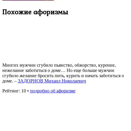
Похожие афоризмы
Многих мужчин сгубило пьянство, обжорство, курение,
нежелание заботиться о доме… Но еще больше мужчин
сгубило желание бросить пить, курить и начать заботиться о
доме. –
ЗАДОРНОВ Михаил Николаевич
Рейтинг: 10 •
подробно об афоризме