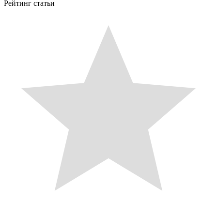
Рейтинг статьи