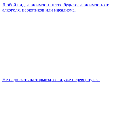
Любой вид зависимости плох, будь то зависимость от
алкоголя, наркотиков или идеализма.
Не надо жать на тормоза, если уже перевернулся.