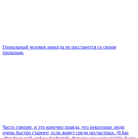
Гениальный человек никогда не расстанется со своим
прошлым.
Часто говорят, и это конечно правда, что некоторые люди
очень быстро стареют, если живут среди несчастных. (It has