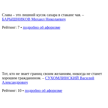
Слава – это лишний кусок сахара в стакане чая. –
БАРЫШНИКОВ Михаил Николаевич
Рейтинг: 7 •
подробно об афоризме
Тот, кто не знает границ своим желаниям, никогда не станет
хорошим гражданином. –
СУХОМЛИНСКИЙ Василий
Александрович
Рейтинг: 10 •
подробно об афоризме