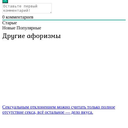
0
комментариев
Старые
Новые
Популярные
Другие афоризмы
Сексуальным отклонением можно считать только полное
отсутствие секса, всё остальное — дело вкуса.