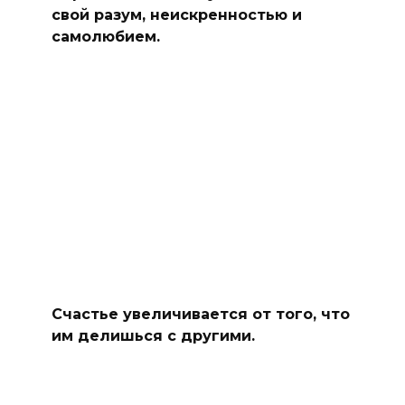
свой разум, неискренностью и
самолюбием.
Счастье увеличивается от того, что
им делишься с другими.