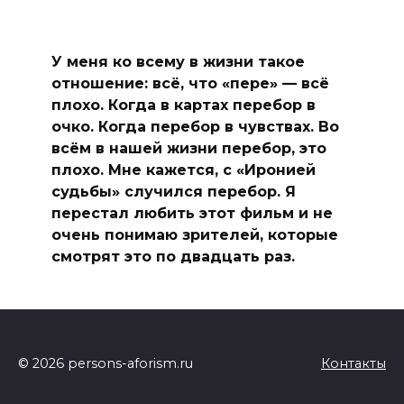
У меня ко всему в жизни такое
отношение: всё, что «пере» — всё
плохо. Когда в картах перебор в
очко. Когда перебор в чувствах. Во
всём в нашей жизни перебор, это
плохо. Мне кажется, с «Иронией
судьбы» случился перебор. Я
перестал любить этот фильм и не
очень понимаю зрителей, которые
смотрят это по двадцать раз.
© 2026 persons-aforism.ru
Контакты