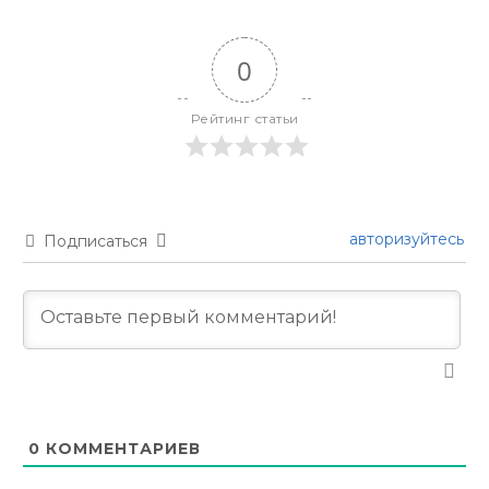
0
Рейтинг статьи
авторизуйтесь
Подписаться
0
КОММЕНТАРИЕВ