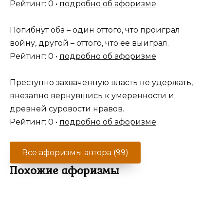
Рейтинг: 0 •
подробно об афоризме
Погибнут оба – один оттого, что проиграл
войну, другой – оттого, что ее выиграл.
Рейтинг: 0 •
подробно об афоризме
Преступно захваченную власть не удержать,
внезапно вернувшись к умеренности и
древней суровости нравов.
Рейтинг: 0 •
подробно об афоризме
Все афоризмы автора (99)
Похожие афоризмы