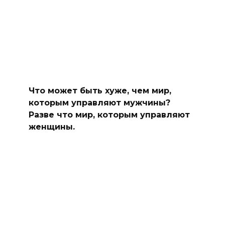
Что может быть хуже, чем мир,
которым управляют мужчины?
Разве что мир, которым управляют
женщины.