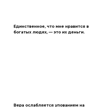
Единственное, что мне нравится в
богатых людях, — это их деньги.
Вера ослабляется упованием на