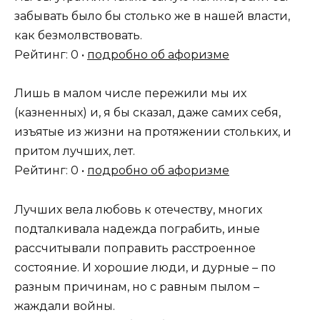
забывать было бы столько же в нашей власти,
как безмолвствовать.
Рейтинг: 0 •
подробно об афоризме
Лишь в малом числе пережили мы их
(казненных) и, я бы сказал, даже самих себя,
изъятые из жизни на протяжении стольких, и
притом лучших, лет.
Рейтинг: 0 •
подробно об афоризме
Лучших вела любовь к отечеству, многих
подталкивала надежда пограбить, иные
рассчитывали поправить расстроенное
состояние. И хорошие люди, и дурные – по
разным причинам, но с равным пылом –
жаждали войны.