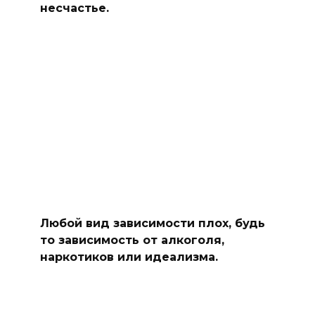
несчастье.
Любой вид зависимости плох, будь
то зависимость от алкоголя,
наркотиков или идеализма.