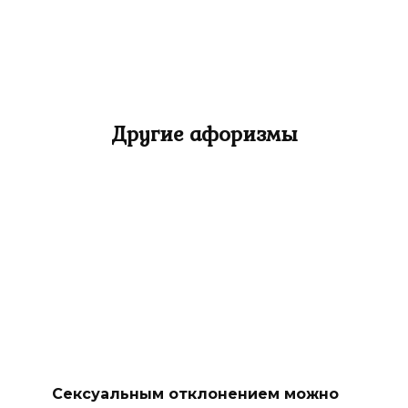
Другие афоризмы
Сексуальным отклонением можно