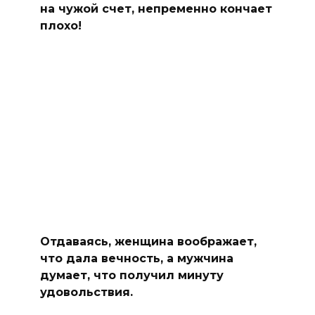
на чужой счет, непременно кончает
плохо!
Отдаваясь, женщина воображает,
что дала вечность, а мужчина
думает, что получил минуту
удовольствия.