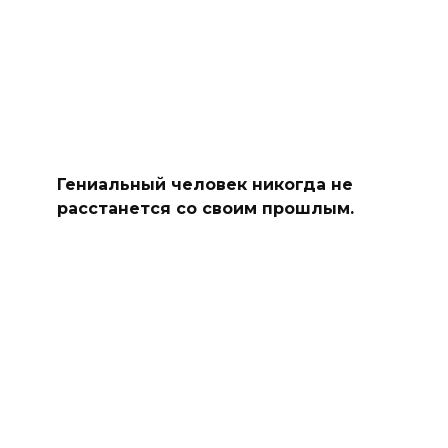
Гениальный человек никогда не
расстанется со своим прошлым.