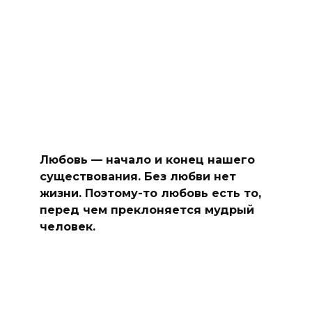
Любовь — начало и конец нашего
существования. Без любви нет
жизни. Поэтому-то любовь есть то,
перед чем преклоняется мудрый
человек.