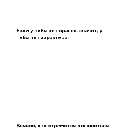
Если у тебя нет врагов, значит, у
тебя нет характера.
Всякий, кто стремится поживиться