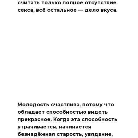
считать только полное отсутствие
секса, всё остальное — дело вкуса.
Молодость счастлива, потому что
обладает способностью видеть
прекрасное. Когда эта способность
утрачивается, начинается
безнадёжная старость, увядание,