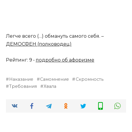
Легче всего (…) обмануть самого себя. –
ДЕМОСФЕН (полководец)
Рейтинг: 9 •
подробно об афоризме
Наказание
Самомнение
Скромность
Требования
Хвала