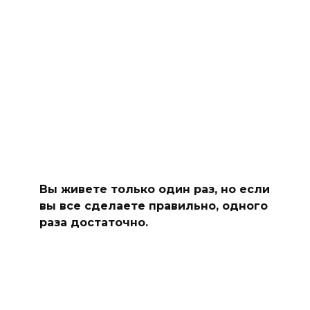
Вы живете только один раз, но если
вы все сделаете правильно, одного
раза достаточно.