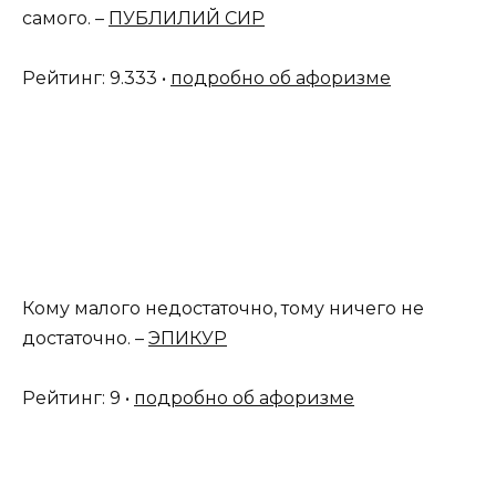
самого. –
ПУБЛИЛИЙ СИР
Рейтинг: 9.333 •
подробно об афоризме
Кому малого недостаточно, тому ничего не
достаточно. –
ЭПИКУР
Рейтинг: 9 •
подробно об афоризме