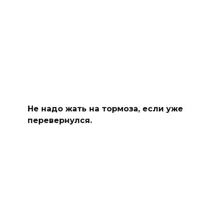
Не надо жать на тормоза, если уже
перевернулся.