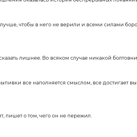
 лучше, чтобы в него не верили и всеми силами бор
казать лишнее. Во всяком случае никакой болтовни
 выпивки все наполняется смыслом, все достигает вы
т, пишет о том, чего он не пережил.