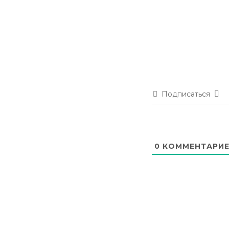
Подписаться
0
КОММЕНТАРИЕ