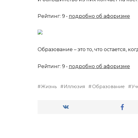
Рейтинг: 9 •
подробно об афоризме
Образование – это то, что остается, ко
Рейтинг: 9 •
подробно об афоризме
Жизнь
Иллюзия
Образование
Уч