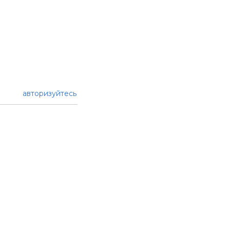
авторизуйтесь