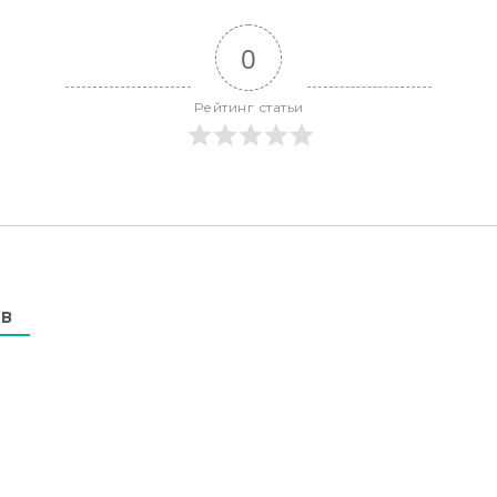
0
Рейтинг статьи
В